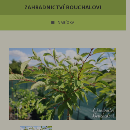
ZAHRADNICTVÍ BOUCHALOVI
NABÍDKA