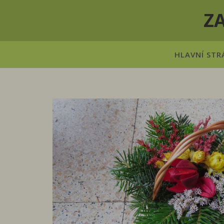
Z
HLAVNÍ STR