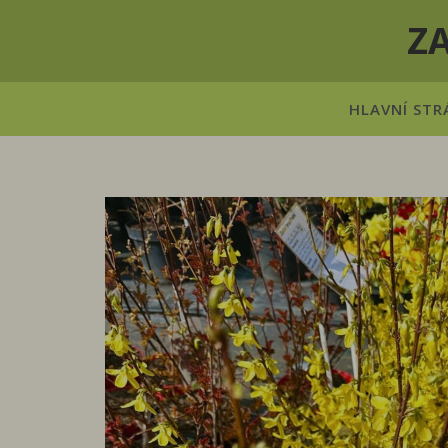
Z
HLAVNÍ STR