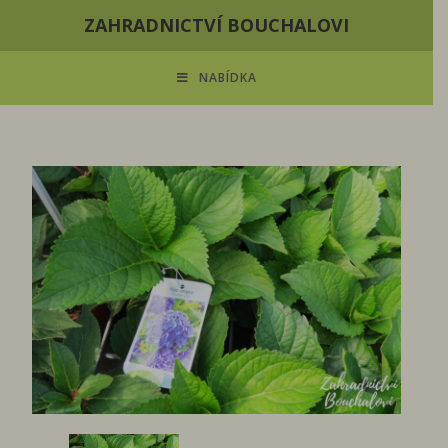
ZAHRADNICTVÍ BOUCHALOVI
NABÍDKA