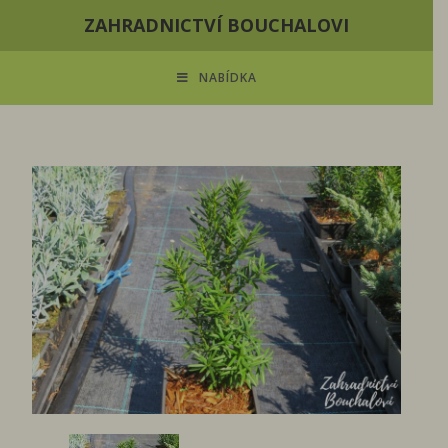
ZAHRADNICTVÍ BOUCHALOVI
NABÍDKA