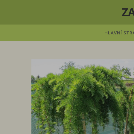
Z
HLAVNÍ STR