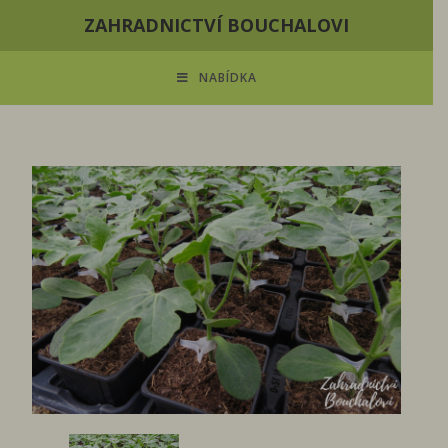
ZAHRADNICTVÍ BOUCHALOVI
NABÍDKA