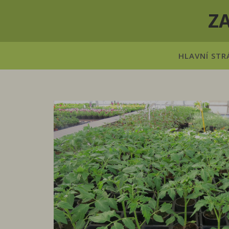
Z
HLAVNÍ STR